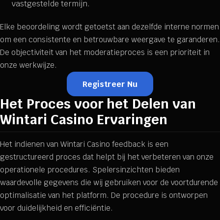
vastgestelde termijn.
Elke beoordeling wordt getoetst aan dezelfde interne normen
om een consistente en betrouwbare weergave te garanderen.
De objectiviteit van het moderatieproces is een prioriteit in
onze werkwijze.
Registreer Nu
Het Proces voor het Delen van
Wintari Casino Ervaringen
Het indienen van Wintari Casino feedback is een
gestructureerd proces dat helpt bij het verbeteren van onze
operationele procedures. Spelersinzichten bieden
waardevolle gegevens die wij gebruiken voor de voortdurende
optimalisatie van het platform. De procedure is ontworpen
voor duidelijkheid en efficiëntie.