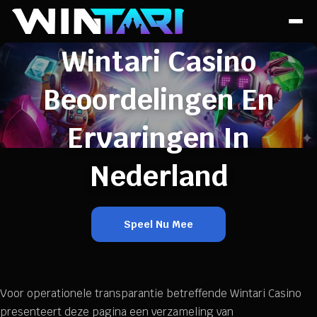
Wintari Casino
Beoordelingen En
Ervaringen In
Nederland
Speel Nu Mee
Voor operationele transparantie betreffende Wintari Casino
presenteert deze pagina een verzameling van