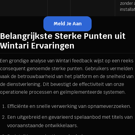
zonder 
installa
Meld Je Aan
Belangrijkste Sterke Punten uit
Wintari Ervaringen
Een grondige analyse van Wintari feedback wijst op een reeks
consequent genoemde sterke punten. Gebruikers vermelden
vaak de betrouwbaarheid van het platform en de snelheid van
de dienstverlening. Dit bevestigt de effectiviteit van onze
operationele processen en geïmplementeerde systemen.
Efficiënte en snelle verwerking van opnameverzoeken.
Een uitgebreid en gevarieerd spelaanbod met titels van
vooraanstaande ontwikkelaars.