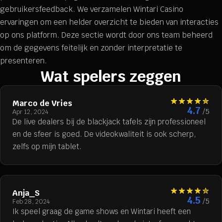
gebruikersfeedback. We verzamelen Wintari Casino
ervaringen om een helder overzicht te bieden van interacties
op ons platform. Deze sectie wordt door ons team beheerd
om de gegevens feitelijk en zonder interpretatie te
presenteren.
Wat spelers zeggen
Marco de Vries
4.7
/5
Apr 12, 2024
De live dealers bij de blackjack tafels zijn professioneel
en de sfeer is goed. De videokwaliteit is ook scherp,
zelfs op mijn tablet.
Anja_S
4.5
/5
Feb 28, 2024
Ik speel graag de game shows en Wintari heeft een