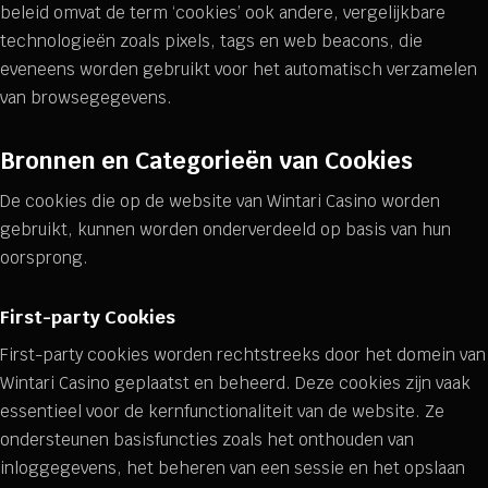
beleid omvat de term ‘cookies’ ook andere, vergelijkbare
technologieën zoals pixels, tags en web beacons, die
eveneens worden gebruikt voor het automatisch verzamelen
van browsegegevens.
Bronnen en Categorieën van Cookies
De cookies die op de website van Wintari Casino worden
gebruikt, kunnen worden onderverdeeld op basis van hun
oorsprong.
First-party Cookies
First-party cookies worden rechtstreeks door het domein van
Wintari Casino geplaatst en beheerd. Deze cookies zijn vaak
essentieel voor de kernfunctionaliteit van de website. Ze
ondersteunen basisfuncties zoals het onthouden van
inloggegevens, het beheren van een sessie en het opslaan