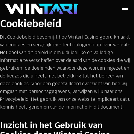
Cookiebeleid
Dit Cookiebeleid beschrijft hoe Wintari Casino gebruikmaakt
van cookies en vergelijkbare technologieën op haar website.
Het doel van dit beleid is om u duidelijke en volledige
informatie te verschaffen over de aard van de cookies die wij
gebruiken, de doeleinden waarvoor deze worden ingezet en
de keuzes die u heeft met betrekking tot het beheer van
deze cookies. Voor een gedetailleerd overzicht van hoe wij
omgaan met persoonsgegevens, verwijzen wij u naar ons
Privacybeleid. Het gebruik van onze website impliceert dat u
kennis heeft genomen van de informatie in dit document.
Inzicht in het Gebruik van