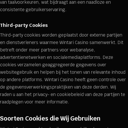
van taalvoorkeuren, wat bijdraagt aan een naadloze en
consistente gebruikerservaring.
Third-party Cookies
Third-party cookies worden geplaatst door externe partijen
en dienstverleners waarmee Wintari Casino samenwerkt. Dit
betreft onder meer partners voor webanalyse,
advertentienetwerken en socialemediaplatforms. Deze
cookies verzamelen geaggregeerde gegevens over
websitegebruik en helpen bij het tonen van relevante inhoud
op andere platforms. Wintari Casino heeft geen controle over
de gegevensverwerkingspraktijken van deze derden. Wij
raden u aan het privacy- en cookiebeleid van deze partijen te
raadplegen voor meer informatie.
Soorten Cookies die Wij Gebruiken