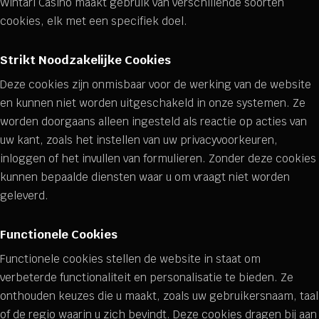
Wintari Casino maakt gebruik van verschillende soorten
cookies, elk met een specifiek doel.
Strikt Noodzakelijke Cookies
Deze cookies zijn onmisbaar voor de werking van de website
en kunnen niet worden uitgeschakeld in onze systemen. Ze
worden doorgaans alleen ingesteld als reactie op acties van
uw kant, zoals het instellen van uw privacyvoorkeuren,
inloggen of het invullen van formulieren. Zonder deze cookies
kunnen bepaalde diensten waar u om vraagt niet worden
geleverd.
Functionele Cookies
Functionele cookies stellen de website in staat om
verbeterde functionaliteit en personalisatie te bieden. Ze
onthouden keuzes die u maakt, zoals uw gebruikersnaam, taal
of de regio waarin u zich bevindt. Deze cookies dragen bij aan