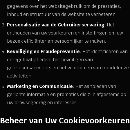
gegevens over het websitegebruik om de prestaties,
inhoud en structuur van de website te verbeteren.
Personalisatie van de Gebruikerservaring
: Het
onthouden van uw voorkeuren en instellingen om uw
bezoek efficiënter en persoonlijker te maken.
Beveiliging en Fraudepreventie
: Het identificeren van
onregelmatigheden, het beveiligen van
gebruikersaccounts en het voorkomen van frauduleuze
activiteiten.
Marketing en Communicatie
: Het aanbieden van
gerichte informatie en promoties die zijn afgestemd op
uw browsegedrag en interesses.
Beheer van Uw Cookievoorkeuren