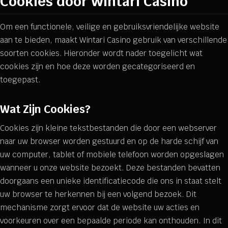
Cookies door Wintari Casino
Om een functionele, veilige en gebruiksvriendelijke website
aan te bieden, maakt Wintari Casino gebruik van verschillende
soorten cookies. Hieronder wordt nader toegelicht wat
cookies zijn en hoe deze worden gecategoriseerd en
toegepast.
Wat Zijn Cookies?
Cookies zijn kleine tekstbestanden die door een webserver
naar uw browser worden gestuurd en op de harde schijf van
uw computer, tablet of mobiele telefoon worden opgeslagen
wanneer u onze website bezoekt. Deze bestanden bevatten
doorgaans een unieke identificatiecode die ons in staat stelt
uw browser te herkennen bij een volgend bezoek. Dit
mechanisme zorgt ervoor dat de website uw acties en
voorkeuren over een bepaalde periode kan onthouden. In dit